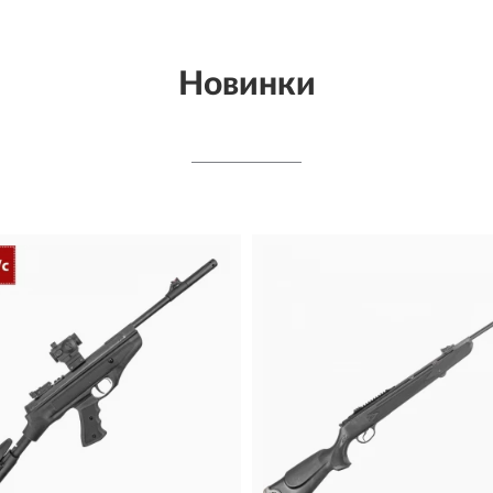
Новинки