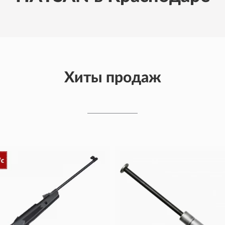
Хиты продаж