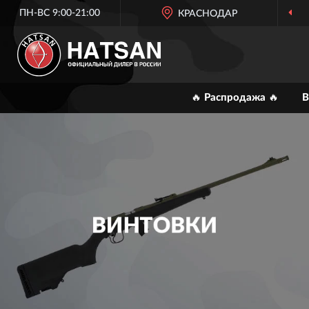
ПН-ВС 9:00-21:00
КРАСНОДАР
🔥 Распродажа 🔥
В