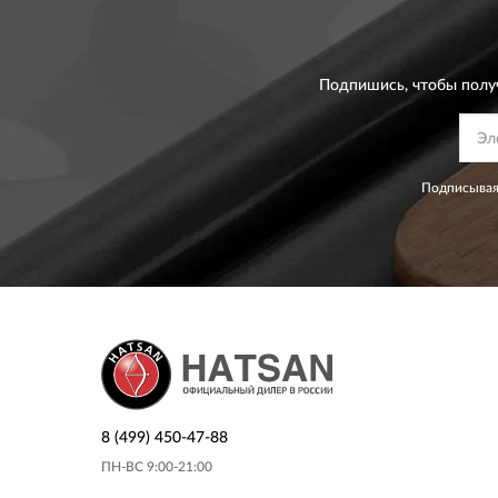
Подпишись, чтобы полу
Подписывая
8 (499) 450-47-88
ПН-ВС 9:00-21:00