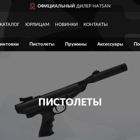
ОФИЦИАЛЬНЫЙ
ДИЛЕР HATSAN
КАТАЛОГ
ЮРЛИЦАМ
НОВИНКИ
КОНТАКТЫ
интовки
Пистолеты
Пружины
Аксессуары
По