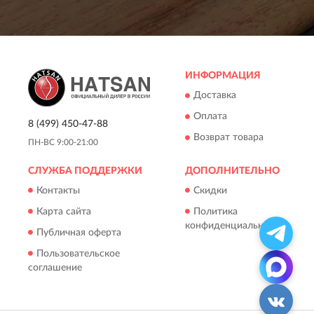
ИНФОРМАЦИЯ
Доставка
Оплата
8 (499) 450-47-88
Возврат товара
ПН-ВС 9:00-21:00
СЛУЖБА ПОДДЕРЖКИ
ДОПОЛНИТЕЛЬНО
Контакты
Скидки
Карта сайта
Политика
конфиденциальности
Публичная оферта
Пользовательское
соглашение