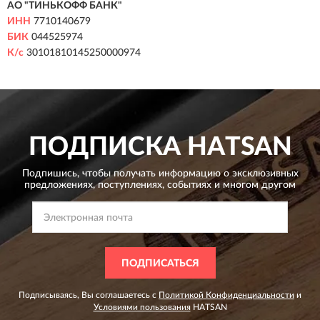
АО "ТИНЬКОФФ БАНК"
ИНН
7710140679
БИК
044525974
К/с
30101810145250000974
ПОДПИСКА
HATSAN
Подпишись, чтобы получать информацию о эксклюзивных
предложениях,
поступлениях, событиях и многом другом
ПОДПИСАТЬСЯ
Подписываясь, Вы соглашаетесь с
Политикой Конфиденциальности
и
Условиями пользования
HATSAN