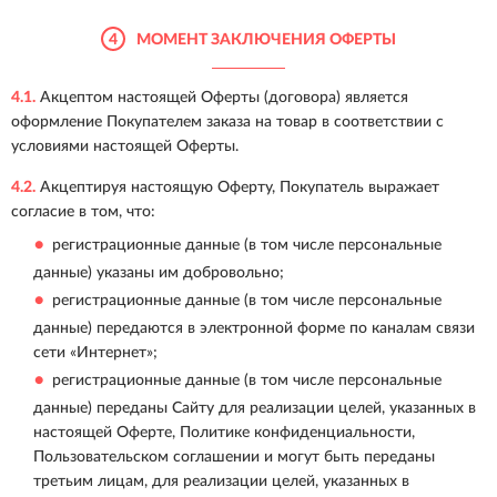
4
МОМЕНТ ЗАКЛЮЧЕНИЯ ОФЕРТЫ
4.1.
Акцептом настоящей Оферты (договора) является
оформление Покупателем заказа на товар в соответствии с
условиями настоящей Оферты.
4.2.
Акцептируя настоящую Оферту, Покупатель выражает
согласие в том, что:
регистрационные данные (в том числе персональные
данные) указаны им добровольно;
регистрационные данные (в том числе персональные
данные) передаются в электронной форме по каналам связи
сети «Интернет»;
регистрационные данные (в том числе персональные
данные) переданы Сайту для реализации целей, указанных в
настоящей Оферте, Политике конфиденциальности,
Пользовательском соглашении и могут быть переданы
третьим лицам, для реализации целей, указанных в