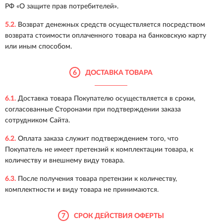
РФ «О защите прав потребителей».
5.2.
Возврат денежных средств осуществляется посредством
возврата стоимости оплаченного товара на банковскую карту
или иным способом.
6
ДОСТАВКА ТОВАРА
6.1.
Доставка товара Покупателю осуществляется в сроки,
согласованные Сторонами при подтверждении заказа
сотрудником Сайта.
6.2.
Оплата заказа служит подтверждением того, что
Покупатель не имеет претензий к комплектации товара, к
количеству и внешнему виду товара.
6.3.
После получения товара претензии к количеству,
комплектности и виду товара не принимаются.
7
СРОК ДЕЙСТВИЯ ОФЕРТЫ