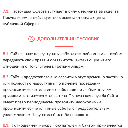
7.1.
Настоящая Оферта вступает в силу с момента ее акцепта
Покупателем, и действует до момента отзыва акцепта
публичной Оферты.
8
ДОПОЛНИТЕЛЬНЫЕ УСЛОВИЯ
8.1.
Сайт вправе переуступать либо каким-либо иным способом
передавать свои права и обязанности, вытекающие из его
отношений с Покупателем, третьим лицам.
8.2.
Сайт и предоставляемые сервисы могут временно частично
или полностью недоступны по причине проведения
профилактических или иных работ или по любым другим
причинам технического характера. Техническая служба Сайта
имеет право периодически проводить необходимые
профилактические или иные работы с предварительным
уведомлением Покупателей или без такового.
8.3.
К отношениям между Покупателем и Сайтом применяются