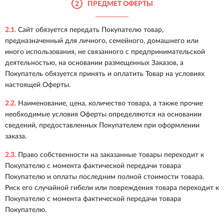
2
ПРЕДМЕТ ОФЕРТЫ
2.1.
Сайт обязуется передать Покупателю товар,
предназначенный для личного, семейного, домашнего или
иного использования, не связанного с предпринимательской
деятельностью, на основании размещенных Заказов, а
Покупатель обязуется принять и оплатить Товар на условиях
настоящей Оферты.
2.2.
Наименование, цена, количество товара, а также прочие
необходимые условия Оферты определяются на основании
сведений, предоставленных Покупателем при оформлении
заказа.
2.3.
Право собственности на заказанные товары переходит к
Покупателю с момента фактической передачи товара
Покупателю и оплаты последним полной стоимости товара.
Риск его случайной гибели или повреждения товара переходит к
Покупателю с момента фактической передачи товара
Покупателю.