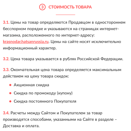
3
СТОИМОСТЬ ТОВАРА
3.1.
Цены на товар определяются Продавцом в одностороннем
бесспорном порядке и указываются на страницах интернет-
магазина, расположенного по интернет-адресу:
krasnodar.hatsanrussia.ru
. Цены на сайте носят исключительно
информационный характер.
3.2.
Цена товара указывается в рублях Российской Федерации.
3.3.
Окончательная цена товара определяется максимальным
действием на цену товара скидок:
Акционная скидка
Скидка по промокоду (купону)
Скидка постоянного Покупателя
3.4.
Расчеты между Сайтом и Покупателем за товар
производятся способами, указанными на Сайте в разделе –
Доставка и оплата.