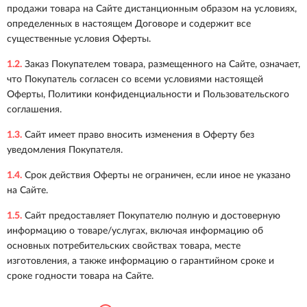
продажи товара на Сайте дистанционным образом на условиях,
определенных в настоящем Договоре и содержит все
существенные условия Оферты.
1.2.
Заказ Покупателем товара, размещенного на Сайте, означает,
что Покупатель согласен со всеми условиями настоящей
Оферты, Политики конфиденциальности и Пользовательского
соглашения.
1.3.
Сайт имеет право вносить изменения в Оферту без
уведомления Покупателя.
1.4.
Срок действия Оферты не ограничен, если иное не указано
на Сайте.
1.5.
Сайт предоставляет Покупателю полную и достоверную
информацию о товаре/услугах, включая информацию об
основных потребительских свойствах товара, месте
изготовления, а также информацию о гарантийном сроке и
сроке годности товара на Сайте.