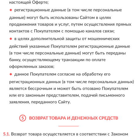
настоящей Оферте;
регистрационные данные (в том числе персональные
данные) могут быть использованы Сайтом в целях
продвижения товаров и услуг, путем осуществления прямых
контактов с Покупателем с помощью каналов связи;
в целях дополнительной защиты от мошеннических
действий указанные Покупателем регистрационные данные
(в том числе персональные данные) могут быть переданы
банку, осуществляющему транзакции по оплате
оформленных заказов;
данное Покупателем согласие на обработку его
регистрационных данных (в том числе персональных данных)
является бессрочным и может быть отозвано Покупателем
или его законным представителем, подачей письменного
заявления, переданного Сайту.
5
ВОЗВРАТ ТОВАРА И ДЕНЕЖНЫХ СРЕДСТВ
5.1.
Возврат товара осуществляется в соответствии с Законом