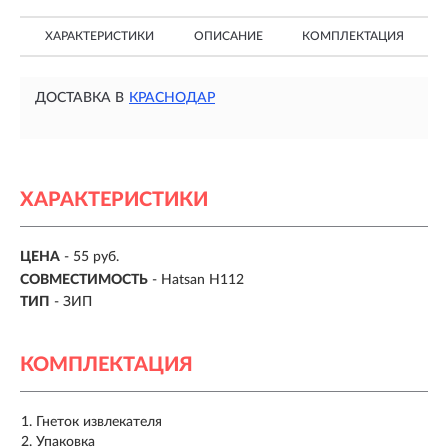
ХАРАКТЕРИСТИКИ
ОПИСАНИЕ
КОМПЛЕКТАЦИЯ
ДОСТАВКА В
КРАСНОДАР
ХАРАКТЕРИСТИКИ
ЦЕНА
- 55 руб.
СОВМЕСТИМОСТЬ
- Hatsan H112
ТИП
- ЗИП
КОМПЛЕКТАЦИЯ
Гнеток извлекателя
Упаковка