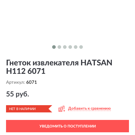
Гнеток извлекателя HATSAN
H112 6071
Артикул:
6071
55 руб.
Добавить к сравнению
НЕТ В НАЛИЧИИ
УВЕДОМИТЬ О ПОСТУПЛЕНИИ