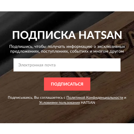
ПОДПИСКА
HATSAN
Подпишись, чтобы получать информацию о эксклюзивных
предложениях,
поступлениях, событиях и многом другом
ПОДПИСАТЬСЯ
Подписываясь, Вы соглашаетесь с
Политикой Конфиденциальности
и
Условиями пользования
HATSAN