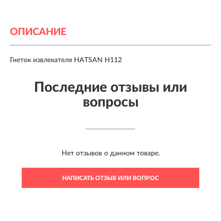
ОПИСАНИЕ
Гнеток извлекателя HATSAN H112
Последние отзывы или
вопросы
Нет отзывов о данном товаре.
НАПИСАТЬ ОТЗЫВ ИЛИ ВОПРОС