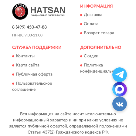
ИНФОРМАЦИЯ
Доставка
Оплата
8 (499) 450-47-88
Возврат товара
ПН-ВС 9:00-21:00
СЛУЖБА ПОДДЕРЖКИ
ДОПОЛНИТЕЛЬНО
Контакты
Скидки
Карта сайта
Политика
конфиденциальности
Публичная оферта
Пользовательское
соглашение
Вся информация на сайте носит исключительно
информационный характер и ни при каких условиях не
является публичной офертой, определяемой положениями
Статьи 437(2) Гражданского кодекса РФ.