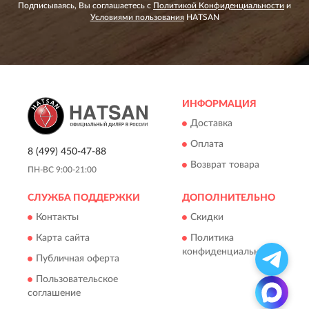
Подписываясь, Вы соглашаетесь с
Политикой Конфиденциальности
и
Условиями пользования
HATSAN
ИНФОРМАЦИЯ
Доставка
Оплата
8 (499) 450-47-88
Возврат товара
ПН-ВС 9:00-21:00
СЛУЖБА ПОДДЕРЖКИ
ДОПОЛНИТЕЛЬНО
Контакты
Скидки
Карта сайта
Политика
конфиденциальности
Публичная оферта
Пользовательское
соглашение