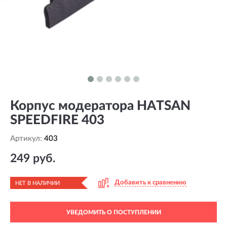
Корпус модератора HATSAN
SPEEDFIRE 403
Артикул:
403
249 руб.
Добавить к сравнению
НЕТ В НАЛИЧИИ
УВЕДОМИТЬ О ПОСТУПЛЕНИИ