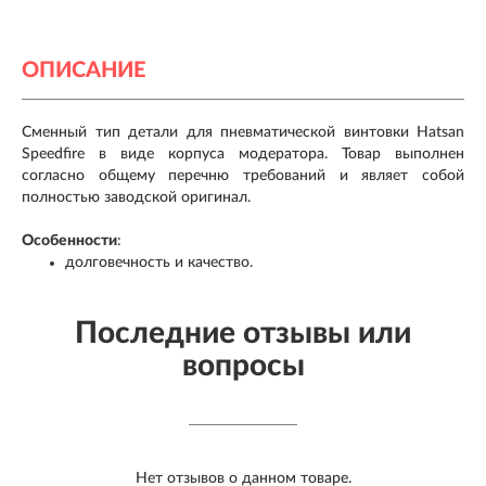
ОПИСАНИЕ
Сменный тип детали для пневматической винтовки Hatsan
Speedfire в виде корпуса модератора. Товар выполнен
согласно общему перечню требований и являет собой
полностью заводской оригинал.
Особенности
:
долговечность и качество.
Последние отзывы или
вопросы
Нет отзывов о данном товаре.