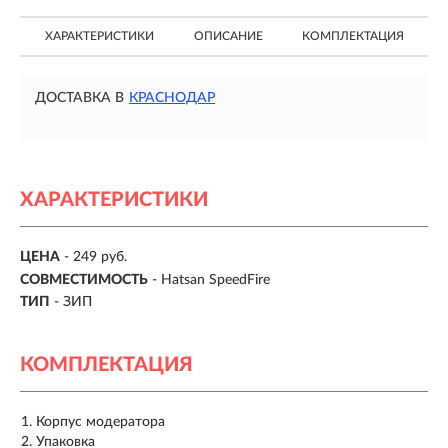
ХАРАКТЕРИСТИКИ
ОПИСАНИЕ
КОМПЛЕКТАЦИЯ
ДОСТАВКА В
КРАСНОДАР
ХАРАКТЕРИСТИКИ
ЦЕНА
- 249 руб.
СОВМЕСТИМОСТЬ
- Hatsan SpeedFire
ТИП
- ЗИП
КОМПЛЕКТАЦИЯ
Корпус модератора
Упаковка