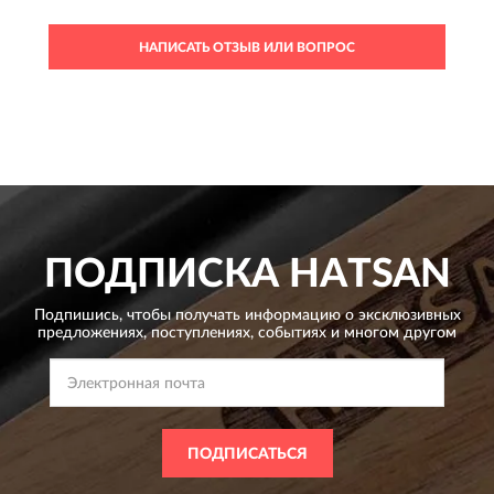
НАПИСАТЬ ОТЗЫВ ИЛИ ВОПРОС
ПОДПИСКА
HATSAN
Подпишись, чтобы получать информацию о эксклюзивных
предложениях,
поступлениях, событиях и многом другом
ПОДПИСАТЬСЯ