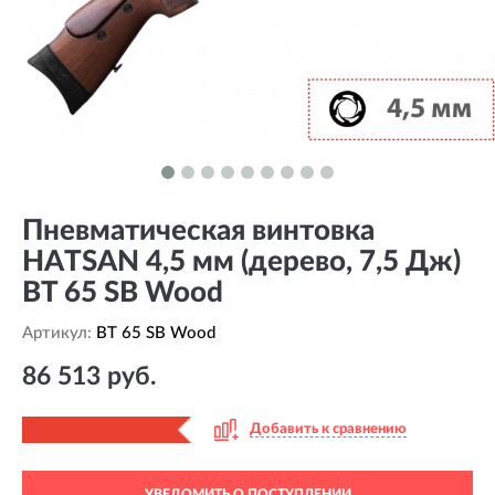
Пневматическая винтовка
HATSAN 4,5 мм (дерево, 7,5 Дж)
BT 65 SB Wood
Артикул:
BT 65 SB Wood
86 513 руб.
Добавить к сравнению
УВЕДОМИТЬ О ПОСТУПЛЕНИИ