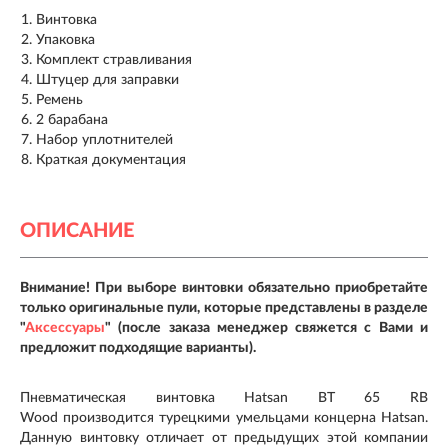
Винтовка
Упаковка
Комплект стравливания
Штуцер для заправки
Ремень
2 барабана
Набор уплотнителей
Краткая документация
ОПИСАНИЕ
Внимание! При выборе винтовки обязательно приобретайте
только оригинальные пули, которые представлены в разделе
"
Аксессуары
" (после заказа менеджер свяжется с Вами и
предложит подходящие варианты).
Пневматическая винтовка Hatsan BT 65 RB
Wood производится турецкими умельцами концерна Hatsan.
Данную винтовку отличает от предыдущих этой компании