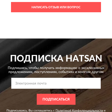
НАПИСАТЬ ОТЗЫВ ИЛИ ВОПРОС
ПОДПИСКА
HATSAN
Подпишись, чтобы получать информацию о эксклюзивных
предложениях,
поступлениях, событиях и многом другом
ПОДПИСАТЬСЯ
Подписываясь, Вы соглашаетесь с
Политикой Конфиденциальности
и