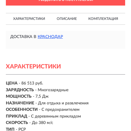
ХАРАКТЕРИСТИКИ
ОПИСАНИЕ
КОМПЛЕКТАЦИЯ
ДОСТАВКА В
КРАСНОДАР
ХАРАКТЕРИСТИКИ
ЦЕНА
- 86 513 руб.
ЗАРЯДНОСТЬ
- Многозарядные
МОЩНОСТЬ
- 7,5 Дж
НАЗНАЧЕНИЕ
- Для отдыха и развлечения
ОСОБЕННОСТИ
- С предохранителем
ПРИКЛАД
- С деревянным прикладом
СКОРОСТЬ
- До 380 м/с
ТИП
- PCP