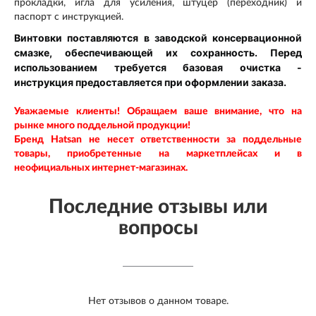
прокладки, игла для усиления, штуцер (переходник) и
паспорт с инструкцией.
Винтовки поставляются в заводской консервационной
смазке, обеспечивающей их сохранность. Перед
использованием требуется базовая очистка -
инструкция предоставляется при оформлении заказа.
Уважаемые клиенты! Обращаем ваше внимание, что на
рынке много поддельной продукции!
Бренд Hatsan
не несет ответственности за поддельные
товары, приобретенные на маркетплейсах и в
неофициальных интернет-магазинах.
Последние отзывы или
вопросы
Нет отзывов о данном товаре.