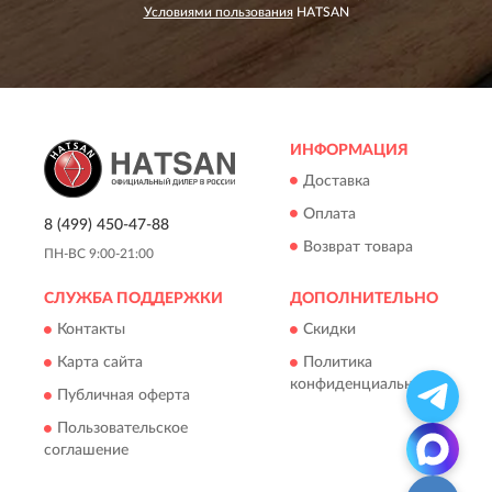
Условиями пользования
HATSAN
ИНФОРМАЦИЯ
Доставка
Оплата
8 (499) 450-47-88
Возврат товара
ПН-ВС 9:00-21:00
СЛУЖБА ПОДДЕРЖКИ
ДОПОЛНИТЕЛЬНО
Контакты
Скидки
Карта сайта
Политика
конфиденциальности
Публичная оферта
Пользовательское
соглашение