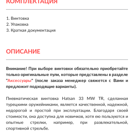
КОМПЛЕКТАЦИЯ
Винтовка
Упаковка
Краткая документация
ОПИСАНИЕ
Внимание! При выборе винтовки обязательно приобретайте
только оригинальные пули, которые представлены в разделе
"
Аксессуары
" (после заказа менеджер свяжется с Вами и
предложит подходящие варианты).
Пневматическая винтовка Hatsan 33 MW TR, сделанная
турецкими оружейниками, является качественной, надежной,
недорогой и простой при эксплуатации. Благодаря своей
стоимости, она доступна для новичков, хотя ею пользуются и
опытные стрелки, например, при развлекательной,
спортивной стрельбе.