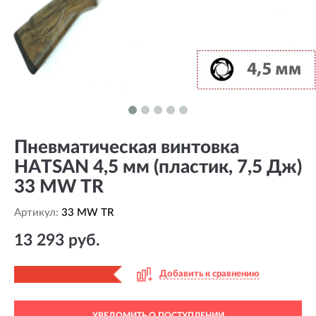
Пневматическая винтовка
HATSAN 4,5 мм (пластик, 7,5 Дж)
33 MW TR
Артикул:
33 MW TR
13 293 руб.
Добавить к сравнению
УВЕДОМИТЬ О ПОСТУПЛЕНИИ