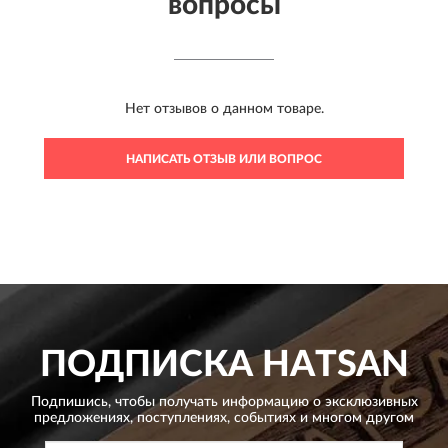
вопросы
Нет отзывов о данном товаре.
НАПИСАТЬ ОТЗЫВ ИЛИ ВОПРОС
ПОДПИСКА
HATSAN
Подпишись, чтобы получать информацию о эксклюзивных
предложениях,
поступлениях, событиях и многом другом