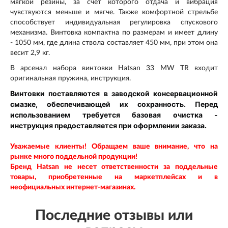
мягкой резины, за счет которого отдача и вибрация
чувствуются меньше и мягче. Также комфортной стрельбе
способствует индивидуальная регулировка спускового
механизма. Винтовка компактна по размерам и имеет длину
- 1050 мм, где длина ствола составляет 450 мм, при этом она
весит 2,9 кг.
В арсенал набора
винтовки
Hatsan 33 MW TR
входит
оригинальная пружина, инструкция.
Винтовки поставляются в заводской консервационной
смазке, обеспечивающей их сохранность. Перед
использованием требуется базовая очистка -
инструкция предоставляется при оформлении заказа.
Уважаемые клиенты! Обращаем ваше внимание, что на
рынке много поддельной продукции!
Бренд Hatsan
не несет ответственности за поддельные
товары, приобретенные на маркетплейсах и в
неофициальных интернет-магазинах.
Последние отзывы или