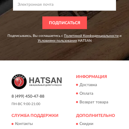
ПОДПИСАТЬСЯ
Подписываясь, Вы соглашаетесь с
Политикой Конфиденциальности
и
Условиями пользования
HATSAN
ИНФОРМАЦИЯ
Доставка
Оплата
8 (499) 450-47-88
Возврат товара
ПН-ВС 9:00-21:00
СЛУЖБА ПОДДЕРЖКИ
ДОПОЛНИТЕЛЬНО
Контакты
Скидки