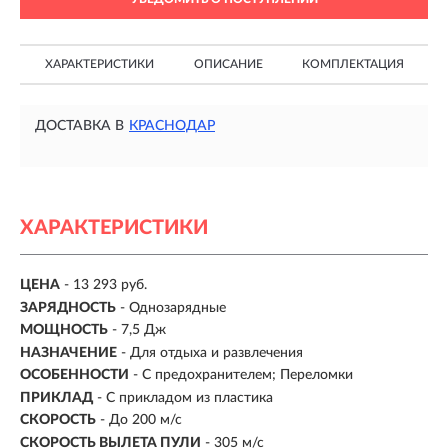
ХАРАКТЕРИСТИКИ
ОПИСАНИЕ
КОМПЛЕКТАЦИЯ
ДОСТАВКА В
КРАСНОДАР
ХАРАКТЕРИСТИКИ
ЦЕНА
- 13 293 руб.
ЗАРЯДНОСТЬ
- Однозарядные
МОЩНОСТЬ
- 7,5 Дж
НАЗНАЧЕНИЕ
- Для отдыха и развлечения
ОСОБЕННОСТИ
- С предохранителем; Переломки
ПРИКЛАД
- С прикладом из пластика
СКОРОСТЬ
- До 200 м/с
СКОРОСТЬ ВЫЛЕТА ПУЛИ
- 305 м/с