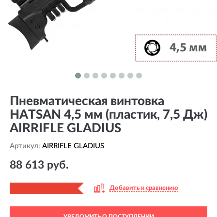
Пневматическая винтовка
HATSAN 4,5 мм (пластик, 7,5 Дж)
AIRRIFLE GLADIUS
Артикул:
AIRRIFLE GLADIUS
88 613 руб.
Добавить к сравнению
УВЕДОМИТЬ О ПОСТУПЛЕНИИ