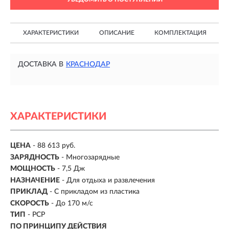
ХАРАКТЕРИСТИКИ
ОПИСАНИЕ
КОМПЛЕКТАЦИЯ
ДОСТАВКА В
КРАСНОДАР
ХАРАКТЕРИСТИКИ
ЦЕНА
- 88 613 руб.
ЗАРЯДНОСТЬ
- Многозарядные
МОЩНОСТЬ
- 7,5 Дж
НАЗНАЧЕНИЕ
- Для отдыха и развлечения
ПРИКЛАД
- С прикладом из пластика
СКОРОСТЬ
- До 170 м/с
ТИП
- PCP
ПО ПРИНЦИПУ ДЕЙСТВИЯ