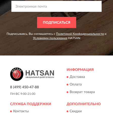
ПОДПИСАТЬСЯ
Подписываясь, Вы соглашаетесь с
Политикой Конфиденциальности
и
Условиями пользования
HATSAN
ИНФОРМАЦИЯ
Доставка
Оплата
8 (499) 450-47-88
Возврат товара
ПН-ВС 9:00-21:00
СЛУЖБА ПОДДЕРЖКИ
ДОПОЛНИТЕЛЬНО
Контакты
Скидки