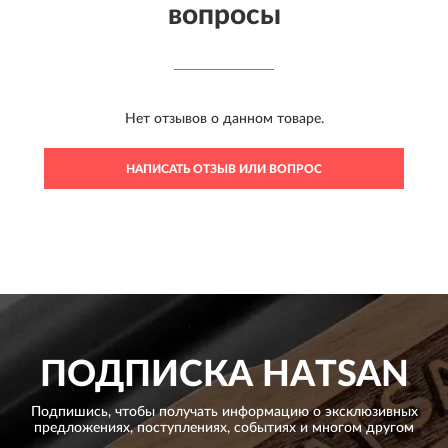
вопросы
Нет отзывов о данном товаре.
НАПИСАТЬ ОТЗЫВ ИЛИ ВОПРОС
ПОДПИСКА
HATSAN
Подпишись, чтобы получать информацию о эксклюзивных
предложениях,
поступлениях, событиях и многом другом