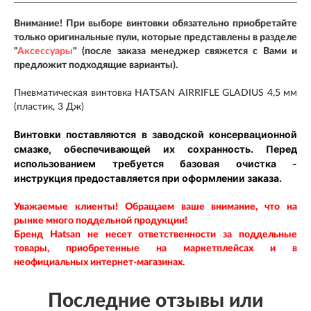
Внимание! При выборе винтовки обязательно приобретайте
только оригинальные пули, которые представлены в разделе
"
Аксессуары
" (после заказа менеджер свяжется с Вами и
предложит подходящие варианты).
Пневматическая винтовка HATSAN AIRRIFLE GLADIUS 4,5 мм
(пластик, 3 Дж)
Винтовки поставляются в заводской консервационной
смазке, обеспечивающей их сохранность. Перед
использованием требуется базовая очистка -
инструкция предоставляется при оформлении заказа.
Уважаемые клиенты! Обращаем ваше внимание, что на
рынке много поддельной продукции!
Бренд Hatsan
не несет ответственности за поддельные
товары, приобретенные на маркетплейсах и в
неофициальных интернет-магазинах.
Последние отзывы или