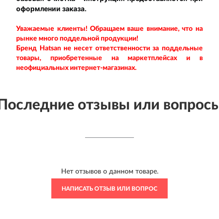
оформлении заказа.
Уважаемые клиенты! Обращаем ваше внимание, что на
рынке много поддельной продукции!
Бренд Hatsan
не несет ответственности за поддельные
товары, приобретенные на маркетплейсах и в
неофициальных интернет-магазинах.
Последние отзывы или вопрос
Нет отзывов о данном товаре.
НАПИСАТЬ ОТЗЫВ ИЛИ ВОПРОС