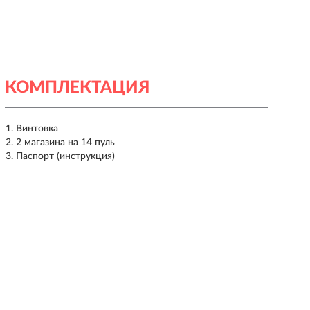
КОМПЛЕКТАЦИЯ
Винтовка
2 магазина на 14 пуль
Паспорт (инструкция)