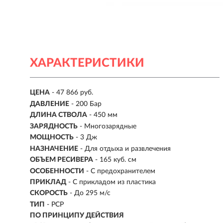
ХАРАКТЕРИСТИКИ
ЦЕНА
- 47 866 руб.
ДАВЛЕНИЕ
- 200 Бар
ДЛИНА СТВОЛА
- 450 мм
ЗАРЯДНОСТЬ
- Многозарядные
МОЩНОСТЬ
- 3 Дж
НАЗНАЧЕНИЕ
- Для отдыха и развлечения
ОБЪЕМ РЕСИВЕРА
- 165 куб. см
ОСОБЕННОСТИ
- С предохранителем
ПРИКЛАД
- С прикладом из пластика
СКОРОСТЬ
- До 295 м/с
ТИП
- PCP
ПО ПРИНЦИПУ ДЕЙСТВИЯ