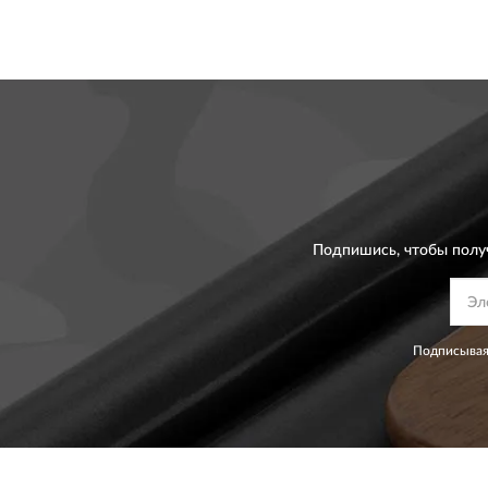
Подпишись, чтобы полу
Подписывая