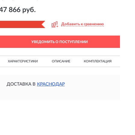
47 866 руб.
Добавить к сравнению
УВЕДОМИТЬ О ПОСТУПЛЕНИИ
ХАРАКТЕРИСТИКИ
ОПИСАНИЕ
КОМПЛЕКТАЦИЯ
ДОСТАВКА В
КРАСНОДАР