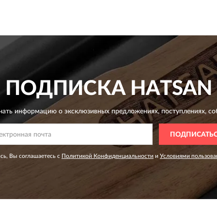
ПОДПИСКА
HATSAN
чать информацию о эксклюзивных предложениях,
поступлениях, со
ПОДПИСАТЬ
сь, Вы соглашаетесь с
Политикой Конфиденциальности
и
Условиями пользова