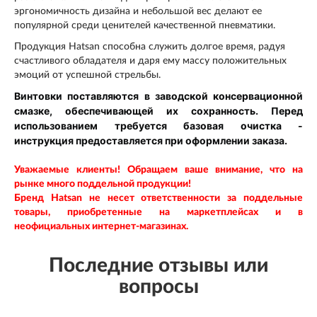
эргономичность дизайна и небольшой вес делают ее
популярной среди ценителей качественной пневматики.
Продукция Hatsan способна служить долгое время, радуя
счастливого обладателя и даря ему массу положительных
эмоций от успешной стрельбы.
Винтовки поставляются в заводской консервационной
смазке, обеспечивающей их сохранность. Перед
использованием требуется базовая очистка -
инструкция предоставляется при оформлении заказа.
Уважаемые клиенты! Обращаем ваше внимание, что на
рынке много поддельной продукции!
Бренд Hatsan
не несет ответственности за поддельные
товары, приобретенные на маркетплейсах и в
неофициальных интернет-магазинах.
Последние отзывы или
вопросы