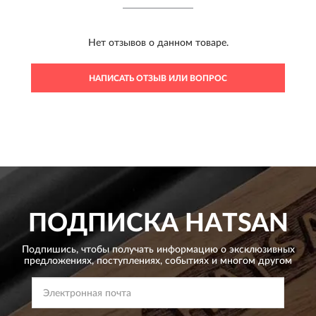
Нет отзывов о данном товаре.
НАПИСАТЬ ОТЗЫВ ИЛИ ВОПРОС
ПОДПИСКА
HATSAN
Подпишись, чтобы получать информацию о эксклюзивных
предложениях,
поступлениях, событиях и многом другом