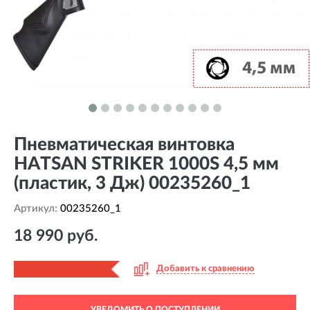
Пневматическая винтовка
HATSAN STRIKER 1000S 4,5 мм
(пластик, 3 Дж) 00235260_1
Артикул:
00235260_1
18 990 руб.
Добавить к сравнению
УВЕДОМИТЬ О ПОСТУПЛЕНИИ