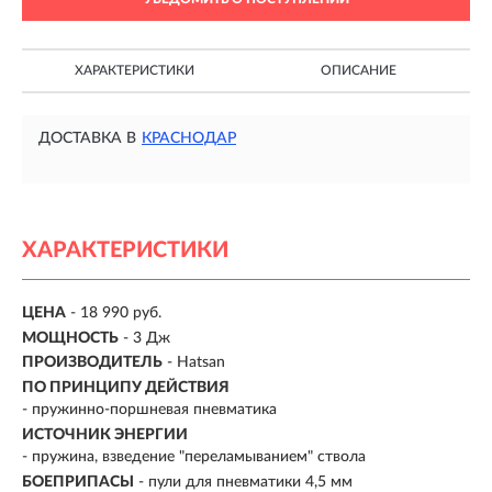
ХАРАКТЕРИСТИКИ
ОПИСАНИЕ
ДОСТАВКА В
КРАСНОДАР
ХАРАКТЕРИСТИКИ
ЦЕНА
- 18 990 руб.
МОЩНОСТЬ
- 3 Дж
ПРОИЗВОДИТЕЛЬ
- Hatsan
ПО ПРИНЦИПУ ДЕЙСТВИЯ
-
пружинно-поршневая пневматика
ИСТОЧНИК ЭНЕРГИИ
- пружина, взведение "переламыванием" ствола
БОЕПРИПАСЫ
- пули для пневматики 4,5 мм