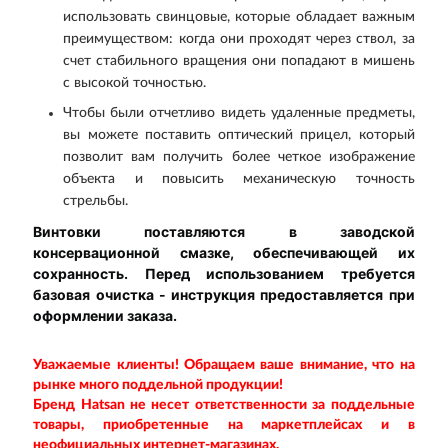
использовать свинцовые, которые обладает важным
преимуществом: когда они проходят через ствол, за
счет стабильного вращения они попадают в мишень
с высокой точностью.
Чтобы были отчетливо видеть удаленные предметы,
вы можете поставить оптический прицел, который
позволит вам получить более четкое изображение
объекта и повысить механическую точность
стрельбы.
Винтовки поставляются в заводской
консервационной смазке, обеспечивающей их
сохранность. Перед использованием требуется
базовая очистка - инструкция предоставляется при
оформлении заказа.
Уважаемые клиенты! Обращаем ваше внимание, что на
рынке много поддельной продукции!
Бренд Hatsan
не несет ответственности за поддельные
товары, приобретенные на маркетплейсах и в
неофициальных интернет-магазинах.