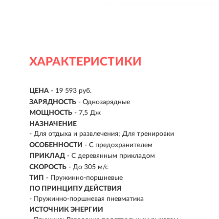
ХАРАКТЕРИСТИКИ
ЦЕНА
- 19 593 руб.
ЗАРЯДНОСТЬ
- Однозарядные
МОЩНОСТЬ
- 7,5 Дж
НАЗНАЧЕНИЕ
- Для отдыха и развлечения; Для тренировки
ОСОБЕННОСТИ
- С предохранителем
ПРИКЛАД
- С деревянным прикладом
СКОРОСТЬ
- До 305 м/с
ТИП
- Пружинно-поршневые
ПО ПРИНЦИПУ ДЕЙСТВИЯ
-
Пружинно-поршневая пневматика
ИСТОЧНИК ЭНЕРГИИ