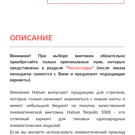
ОПИСАНИЕ
Внимание! При выборе винтовки обязательно
приобретайте только оригинальные пули, которые
представлены в разделе "
Аксессуары
" (после заказа
менеджер свяжется с Вами и предложит подходящие
варианты).
Компания Hatsan выпускает продукцию для стрелков,
которые только начинают знакомиться с миром охоты и
имеют небольшой бюджет на покупку качественной
пневматической винтовки. Hatsan Torpedo 100Х - это
отличный вариант для типовых однозарядных
пневматических моделей.
Если вы желаете использовать пневматический приклад