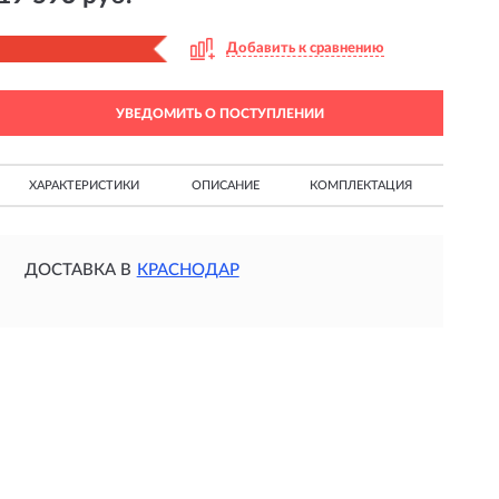
Добавить к сравнению
УВЕДОМИТЬ О ПОСТУПЛЕНИИ
ХАРАКТЕРИСТИКИ
ОПИСАНИЕ
КОМПЛЕКТАЦИЯ
ДОСТАВКА В
КРАСНОДАР