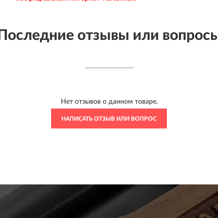
Последние отзывы или вопрос
Нет отзывов о данном товаре.
НАПИСАТЬ ОТЗЫВ ИЛИ ВОПРОС