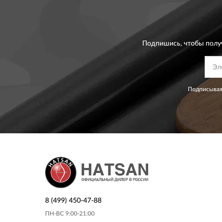
Подпишись, чтобы полу
Подписывая
8 (499) 450-47-88
ПН-ВС 9:00-21:00