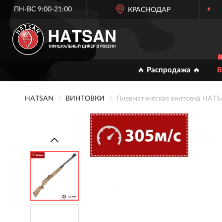
ПН-ВС 9:00-21:00
КРАСНОДАР
🔥 Распродажа 🔥
В
HATSAN
ВИНТОВКИ
Пневматическая винтовка HATS