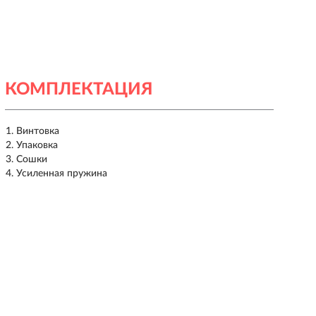
КОМПЛЕКТАЦИЯ
Винтовка
Упаковка
Сошки
Усиленная пружина