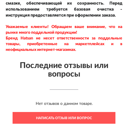
смазке, обеспечивающей их сохранность. Перед
использованием требуется базовая очистка -
инструкция предоставляется при оформлении заказа.
Уважаемые клиенты! Обращаем ваше внимание, что на
рынке много поддельной продукции!
Бренд Hatsan
не несет ответственности за поддельные
товары, приобретенные на маркетплейсах и в
неофициальных интернет-магазинах.
Последние отзывы или
вопросы
Нет отзывов о данном товаре.
НАПИСАТЬ ОТЗЫВ ИЛИ ВОПРОС