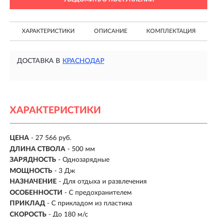
ХАРАКТЕРИСТИКИ
ОПИСАНИЕ
КОМПЛЕКТАЦИЯ
ДОСТАВКА В
КРАСНОДАР
ХАРАКТЕРИСТИКИ
ЦЕНА
- 27 566 руб.
ДЛИНА СТВОЛА
- 500 мм
ЗАРЯДНОСТЬ
- Однозарядные
МОЩНОСТЬ
- 3 Дж
НАЗНАЧЕНИЕ
- Для отдыха и развлечения
ОСОБЕННОСТИ
- С предохранителем
ПРИКЛАД
- С прикладом из пластика
СКОРОСТЬ
- До 180 м/с