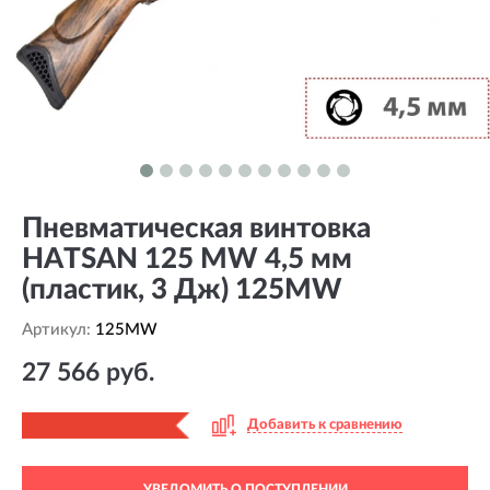
Пневматическая винтовка
HATSAN 125 MW 4,5 мм
(пластик, 3 Дж) 125MW
Артикул:
125MW
27 566 руб.
Добавить к сравнению
УВЕДОМИТЬ О ПОСТУПЛЕНИИ