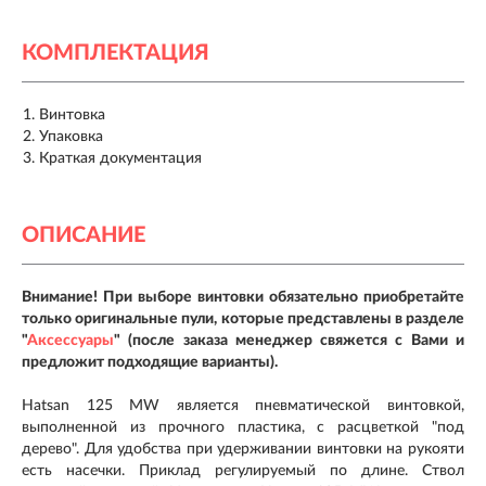
КОМПЛЕКТАЦИЯ
Винтовка
Упаковка
Краткая документация
ОПИСАНИЕ
Внимание! При выборе винтовки обязательно приобретайте
только оригинальные пули, которые представлены в разделе
"
Аксессуары
" (после заказа менеджер свяжется с Вами и
предложит подходящие варианты).
Hatsan 125 MW является пневматической винтовкой,
выполненной из прочного пластика, с расцветкой "под
дерево". Для удобства при удерживании винтовки на рукояти
есть насечки. Приклад регулируемый по длине. Ствол