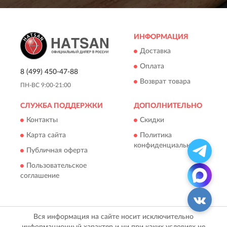
ИНФОРМАЦИЯ
Доставка
Оплата
8 (499) 450-47-88
Возврат товара
ПН-ВС 9:00-21:00
СЛУЖБА ПОДДЕРЖКИ
ДОПОЛНИТЕЛЬНО
Контакты
Скидки
Карта сайта
Политика
конфиденциальности
Публичная оферта
Пользовательское
соглашение
Вся информация на сайте носит исключительно
информационный характер и ни при каких условиях не