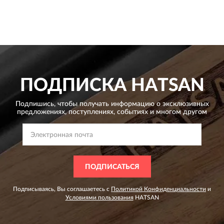
ПОДПИСКА
HATSAN
Подпишись, чтобы получать информацию о эксклюзивных
предложениях,
поступлениях, событиях и многом другом
ПОДПИСАТЬСЯ
Подписываясь, Вы соглашаетесь с
Политикой Конфиденциальности
и
Условиями пользования
HATSAN