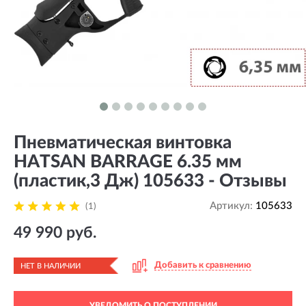
Пневматическая винтовка
HATSAN BARRAGE 6.35 мм
(пластик,3 Дж) 105633 - Отзывы
Артикул:
105633
(1)
49 990 руб.
Добавить к сравнению
НЕТ В НАЛИЧИИ
УВЕДОМИТЬ О ПОСТУПЛЕНИИ