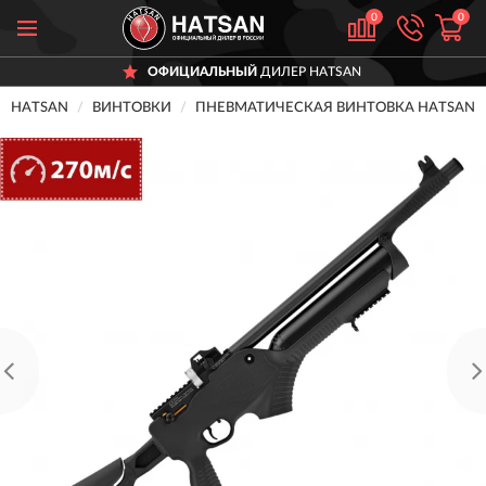
0
0
ОФИЦИАЛЬНЫЙ
ДИЛЕР HATSAN
HATSAN
ВИНТОВКИ
ПНЕВМАТИЧЕСКАЯ ВИНТОВКА HATSAN BA