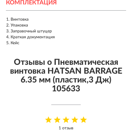
КОМПЛЕКТАЦИЯ
Винтовка
Упаковка
Заправочный штуцер
Краткая документация
Кейс
Отзывы о Пневматическая
винтовка HATSAN BARRAGE
6.35 мм (пластик,3 Дж)
105633
1 отзыв