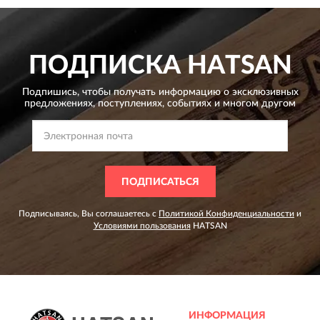
ПОДПИСКА
HATSAN
Подпишись, чтобы получать информацию о эксклюзивных
предложениях,
поступлениях, событиях и многом другом
ПОДПИСАТЬСЯ
Подписываясь, Вы соглашаетесь с
Политикой Конфиденциальности
и
Условиями пользования
HATSAN
ИНФОРМАЦИЯ