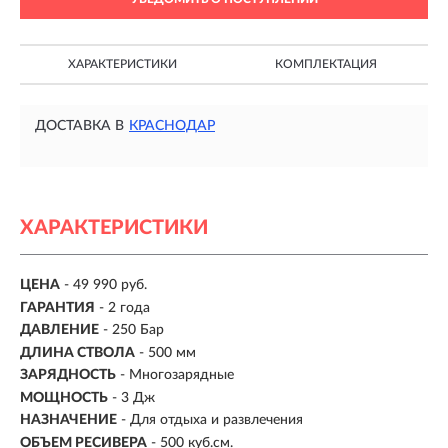
ХАРАКТЕРИСТИКИ
КОМПЛЕКТАЦИЯ
ДОСТАВКА В
КРАСНОДАР
ХАРАКТЕРИСТИКИ
ЦЕНА
- 49 990 руб.
ГАРАНТИЯ
- 2 года
ДАВЛЕНИЕ
- 250 Бар
ДЛИНА СТВОЛА
- 500 мм
ЗАРЯДНОСТЬ
- Многозарядные
МОЩНОСТЬ
- 3 Дж
НАЗНАЧЕНИЕ
- Для отдыха и развлечения
ОБЪЕМ РЕСИВЕРА
- 500 куб.см.