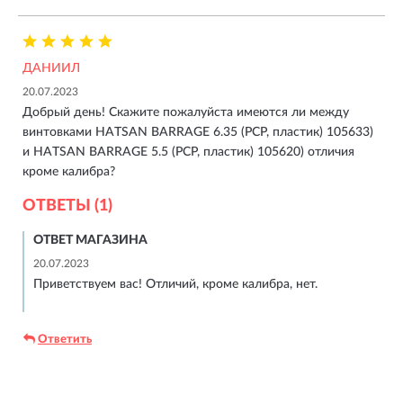
ДАНИИЛ
20.07.2023
Добрый день! Скажите пожалуйста имеются ли между
винтовками HATSAN BARRAGE 6.35 (РСР, пластик) 105633)
и HATSAN BARRAGE 5.5 (РСР, пластик) 105620) отличия
кроме калибра?
ОТВЕТЫ (1)
ОТВЕТ МАГАЗИНА
20.07.2023
Приветствуем вас! Отличий, кроме калибра, нет.
Ответить