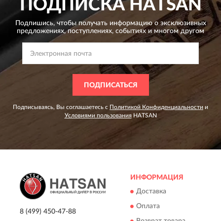
ПОДПИСКА
HATSAN
Подпишись, чтобы получать информацию о эксклюзивных
предложениях,
поступлениях, событиях и многом другом
ПОДПИСАТЬСЯ
Подписываясь, Вы соглашаетесь с
Политикой Конфиденциальности
и
Условиями пользования
HATSAN
ИНФОРМАЦИЯ
Доставка
Оплата
8 (499) 450-47-88