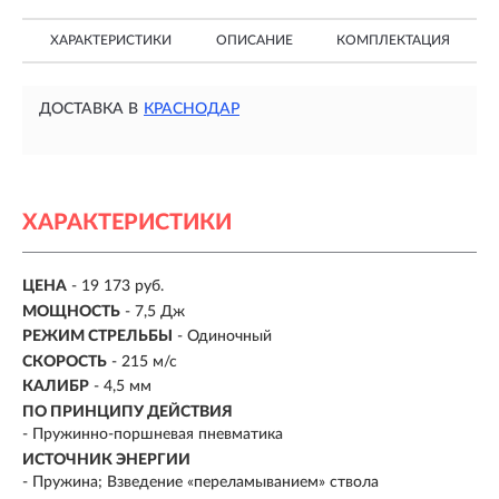
ХАРАКТЕРИСТИКИ
ОПИСАНИЕ
КОМПЛЕКТАЦИЯ
ДОСТАВКА В
КРАСНОДАР
ХАРАКТЕРИСТИКИ
ЦЕНА
- 19 173 руб.
МОЩНОСТЬ
- 7,5 Дж
РЕЖИМ СТРЕЛЬБЫ
- Одиночный
СКОРОСТЬ
- 215 м/с
КАЛИБР
-
4,5 мм
ПО ПРИНЦИПУ ДЕЙСТВИЯ
-
Пружинно-поршневая пневматика
ИСТОЧНИК ЭНЕРГИИ
- Пружина; Взведение «переламыванием» ствола