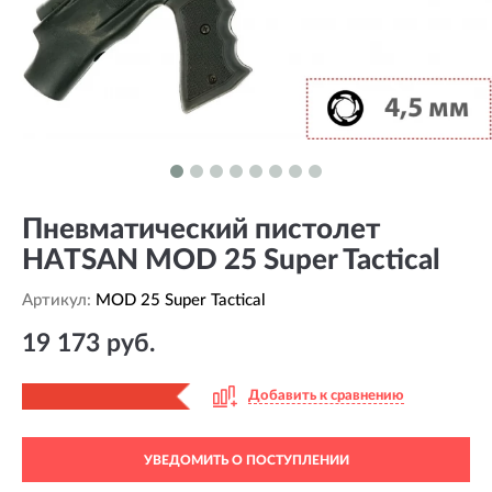
Пневматический пистолет
HATSAN MOD 25 Super Tactical
Артикул:
MOD 25 Super Tactical
19 173 руб.
Добавить к сравнению
УВЕДОМИТЬ О ПОСТУПЛЕНИИ