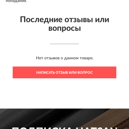
попадания.
Последние отзывы или
вопросы
Нет отзывов о данном товаре.
НАПИСАТЬ ОТЗЫВ ИЛИ ВОПРОС