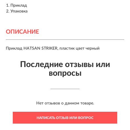
Приклад
Упаковка
ОПИСАНИЕ
Приклад HATSAN STRIKER, пластик цвет черный
Последние отзывы или
вопросы
Нет отзывов о данном товаре.
НАПИСАТЬ ОТЗЫВ ИЛИ ВОПРОС