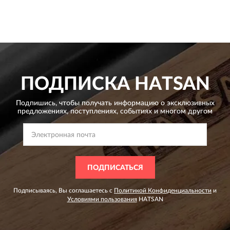
ПОДПИСКА
HATSAN
Подпишись, чтобы получать информацию о эксклюзивных
предложениях,
поступлениях, событиях и многом другом
ПОДПИСАТЬСЯ
Подписываясь, Вы соглашаетесь с
Политикой Конфиденциальности
и
Условиями пользования
HATSAN