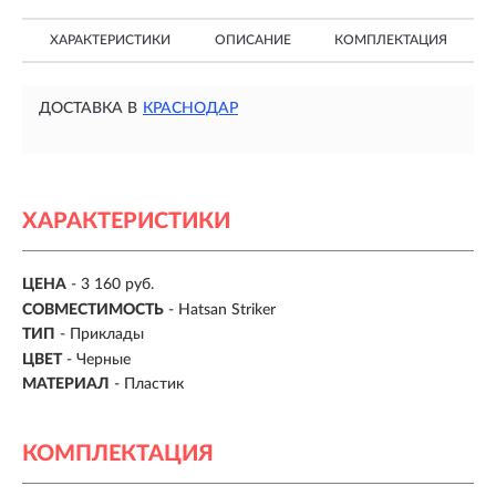
ХАРАКТЕРИСТИКИ
ОПИСАНИЕ
КОМПЛЕКТАЦИЯ
ДОСТАВКА В
КРАСНОДАР
ХАРАКТЕРИСТИКИ
ЦЕНА
- 3 160 руб.
СОВМЕСТИМОСТЬ
- Hatsan Striker
ТИП
- Приклады
ЦВЕТ
- Черные
МАТЕРИАЛ
- Пластик
КОМПЛЕКТАЦИЯ