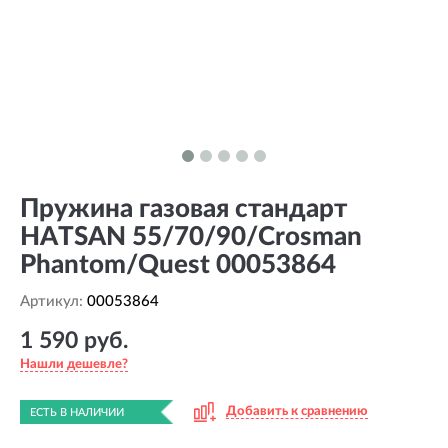
Пружина газовая стандарт
HATSAN 55/70/90/Crosman
Phantom/Quest 00053864
Артикул:
00053864
1 590 руб.
Нашли дешевле?
Добавить к сравнению
ЕСТЬ В НАЛИЧИИ