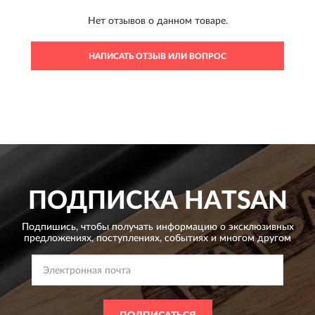
Нет отзывов о данном товаре.
НАПИСАТЬ ОТЗЫВ ИЛИ ВОПРОС
ПОДПИСКА
HATSAN
Подпишись, чтобы получать информацию о эксклюзивных
предложениях,
поступлениях, событиях и многом другом