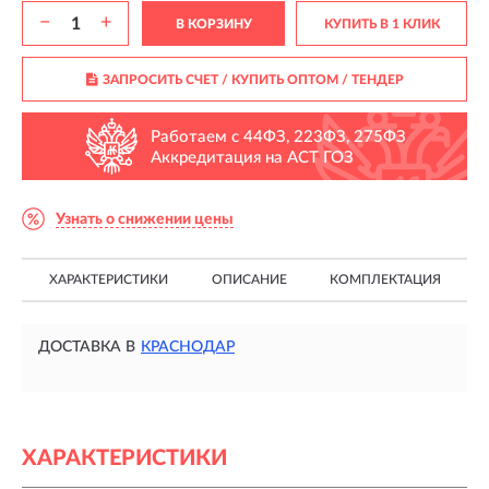
−
+
В КОРЗИНУ
КУПИТЬ В 1 КЛИК
ЗАПРОСИТЬ СЧЕТ / КУПИТЬ ОПТОМ
/ ТЕНДЕР
Работаем с 44ФЗ, 223ФЗ, 275ФЗ
Аккредитация на АСТ ГОЗ
Узнать о снижении цены
ХАРАКТЕРИСТИКИ
ОПИСАНИЕ
КОМПЛЕКТАЦИЯ
ДОСТАВКА В
КРАСНОДАР
ХАРАКТЕРИСТИКИ