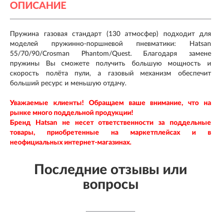
ОПИСАНИЕ
Пружина газовая стандарт (130 атмосфер) подходит для
моделей пружинно-поршневой пневматики: Hatsan
55/70/90/Crosman Phantom/Quest. Благодаря замене
пружины Вы сможете получить большую мощность и
скорость полёта пули, а газовый механизм обеспечит
больший ресурс и меньшую отдачу.
Уважаемые клиенты! Обращаем ваше внимание, что на
рынке много поддельной продукции!
Бренд Hatsan
не несет ответственности за поддельные
товары, приобретенные на маркетплейсах и в
неофициальных интернет-магазинах.
Последние отзывы или
вопросы