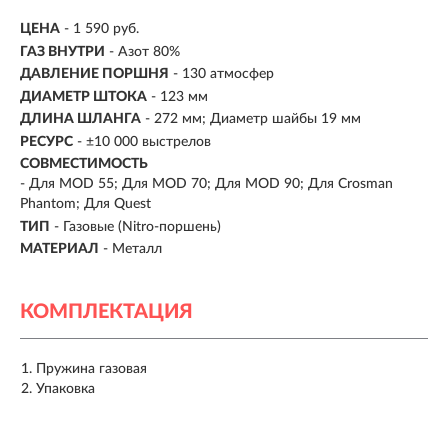
ЦЕНА
- 1 590 руб.
ГАЗ ВНУТРИ
- Азот 80%
ДАВЛЕНИЕ ПОРШНЯ
- 130 атмосфер
ДИАМЕТР ШТОКА
- 123 мм
ДЛИНА ШЛАНГА
- 272 мм; Диаметр шайбы 19 мм
РЕСУРС
- ±10 000 выстрелов
СОВМЕСТИМОСТЬ
-
Для MOD 55; Для MOD 70; Для MOD 90; Для Crosman
Phantom; Для Quest
ТИП
-
Газовые (Nitro-поршень)
МАТЕРИАЛ
-
Металл
КОМПЛЕКТАЦИЯ
Пружина газовая
Упаковка