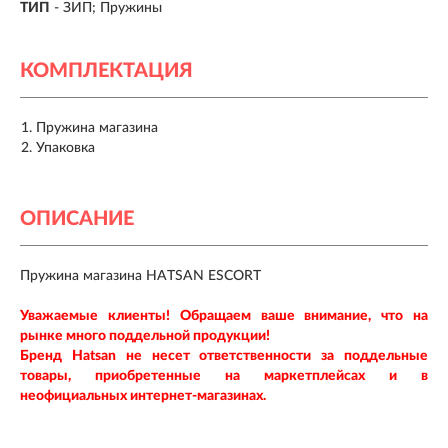
ТИП
- ЗИП; Пружины
КОМПЛЕКТАЦИЯ
Пружина магазина
Упаковка
ОПИСАНИЕ
Пружина магазина HATSAN ESCORT
Уважаемые клиенты! Обращаем ваше внимание, что на
рынке много поддельной продукции!
Бренд Hatsan
не несет ответственности за поддельные
товары, приобретенные на маркетплейсах и в
неофициальных интернет-магазинах.