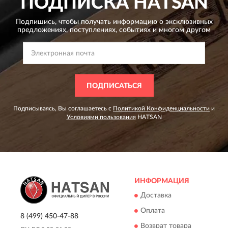
ПОДПИСКА
HATSAN
Подпишись, чтобы получать информацию о эксклюзивных
предложениях,
поступлениях, событиях и многом другом
ПОДПИСАТЬСЯ
Подписываясь, Вы соглашаетесь с
Политикой Конфиденциальности
и
Условиями пользования
HATSAN
ИНФОРМАЦИЯ
Доставка
Оплата
8 (499) 450-47-88
Возврат товара