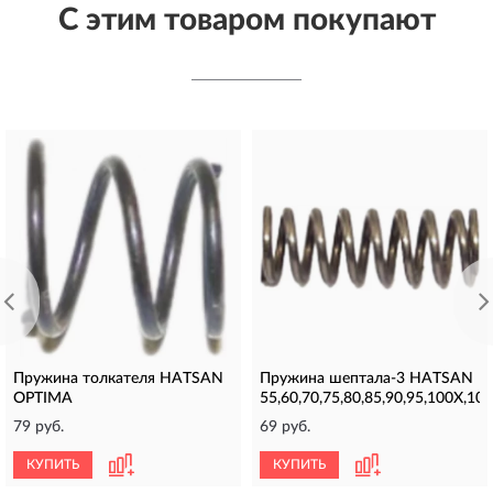
С этим товаром покупают
Пружина толкателя HATSAN
Пружина шептала-3 HATSAN
OPTIMA
55,60,70,75,80,85,90,95,100Х,10
79 руб.
69 руб.
КУПИТЬ
КУПИТЬ