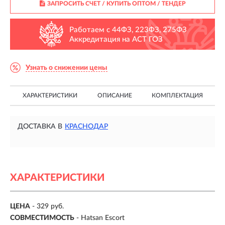
ЗАПРОСИТЬ СЧЕТ / КУПИТЬ ОПТОМ
/ ТЕНДЕР
Работаем с 44ФЗ, 223ФЗ, 275ФЗ
Аккредитация на АСТ ГОЗ
Узнать о снижении цены
ХАРАКТЕРИСТИКИ
ОПИСАНИЕ
КОМПЛЕКТАЦИЯ
ДОСТАВКА В
КРАСНОДАР
ХАРАКТЕРИСТИКИ
ЦЕНА
- 329 руб.
СОВМЕСТИМОСТЬ
- Hatsan Escort