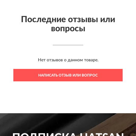
Последние отзывы или
вопросы
Нет отзывов о данном товаре.
НАПИСАТЬ ОТЗЫВ ИЛИ ВОПРОС