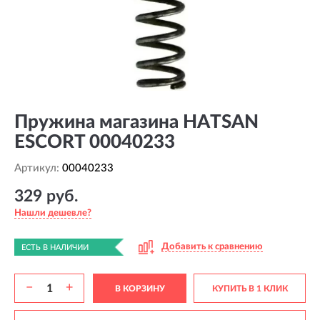
Пружина магазина HATSAN
ESCORT 00040233
Артикул:
00040233
329 руб.
Нашли дешевле?
Добавить к сравнению
ЕСТЬ В НАЛИЧИИ
−
+
В КОРЗИНУ
КУПИТЬ В 1 КЛИК