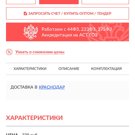
ЗАПРОСИТЬ СЧЕТ / КУПИТЬ ОПТОМ
/ ТЕНДЕР
Работаем с 44ФЗ, 223ФЗ, 275ФЗ
Аккредитация на АСТ ГОЗ
Узнать о снижении цены
ХАРАКТЕРИСТИКИ
ОПИСАНИЕ
КОМПЛЕКТАЦИЯ
ДОСТАВКА В
КРАСНОДАР
ХАРАКТЕРИСТИКИ