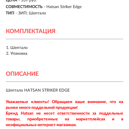
ЦЕНА
- 339 руб.
СОВМЕСТИМОСТЬ
- Hatsan Striker Edge
ТИП
- ЗИП; Шептало
КОМПЛЕКТАЦИЯ
Шептало
Упаковка
ОПИСАНИЕ
Шептало HATSAN STRIKER EDGE
Уважаемые клиенты! Обращаем ваше внимание, что на
рынке много поддельной продукции!
Бренд Hatsan
не несет ответственности за поддельные
товары, приобретенные на маркетплейсах и в
неофициальных интернет-магазинах.