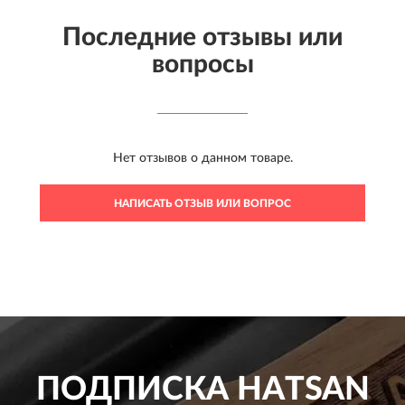
Последние отзывы или
вопросы
Нет отзывов о данном товаре.
НАПИСАТЬ ОТЗЫВ ИЛИ ВОПРОС
ПОДПИСКА
HATSAN