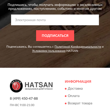
Подпишись, чтобы получать информацию о эксклюзивных
предложениях,
поступлениях, событиях и многом другом
ПОДПИСАТЬСЯ
Подписываясь, Вы соглашаетесь с
Политикой Конфиденциальности
и
Условиями пользования
HATSAN
ИНФОРМАЦИЯ
Доставка
Оплата
8 (499) 450-47-88
Возврат товара
ПН-ВС 9:00-21:00