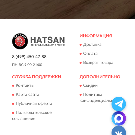
ИНФОРМАЦИЯ
Доставка
Оплата
8 (499) 450-47-88
Возврат товара
ПН-ВС 9:00-21:00
СЛУЖБА ПОДДЕРЖКИ
ДОПОЛНИТЕЛЬНО
Контакты
Скидки
Карта сайта
Политика
конфиденциальности
Публичная оферта
Пользовательское
соглашение