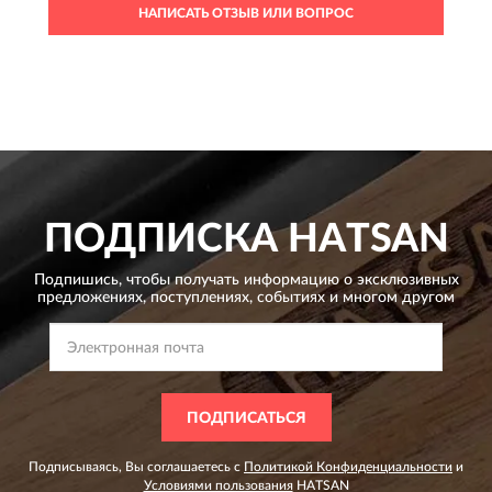
НАПИСАТЬ ОТЗЫВ ИЛИ ВОПРОС
ПОДПИСКА
HATSAN
Подпишись, чтобы получать информацию о эксклюзивных
предложениях,
поступлениях, событиях и многом другом
ПОДПИСАТЬСЯ
Подписываясь, Вы соглашаетесь с
Политикой Конфиденциальности
и
Условиями пользования
HATSAN