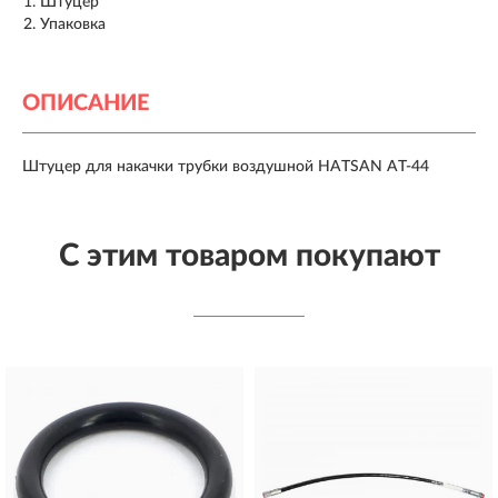
Штуцер
Упаковка
ОПИСАНИЕ
Штуцер для накачки трубки воздушной HATSAN AT-44
С этим товаром покупают