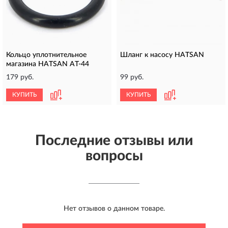
Кольцо уплотнительное
Шланг к насосу HATSAN
магазина HATSAN AT-44
179 руб.
99 руб.
КУПИТЬ
КУПИТЬ
Последние отзывы или
вопросы
Нет отзывов о данном товаре.