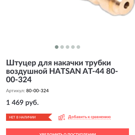
Штуцер для накачки трубки
воздушной HATSAN AT-44 80-
00-324
Артикул:
80-00-324
1 469 руб.
Добавить к сравнению
НЕТ В НАЛИЧИИ
УВЕДОМИТЬ О ПОСТУПЛЕНИИ