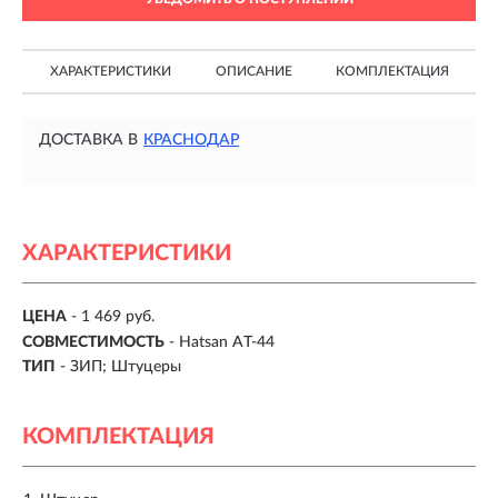
ХАРАКТЕРИСТИКИ
ОПИСАНИЕ
КОМПЛЕКТАЦИЯ
ДОСТАВКА В
КРАСНОДАР
ХАРАКТЕРИСТИКИ
ЦЕНА
- 1 469 руб.
СОВМЕСТИМОСТЬ
- Hatsan AT-44
ТИП
- ЗИП; Штуцеры
КОМПЛЕКТАЦИЯ