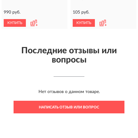
990 руб.
105 руб.
КУПИТЬ
КУПИТЬ
Последние отзывы или
вопросы
Нет отзывов о данном товаре.
НАПИСАТЬ ОТЗЫВ ИЛИ ВОПРОС