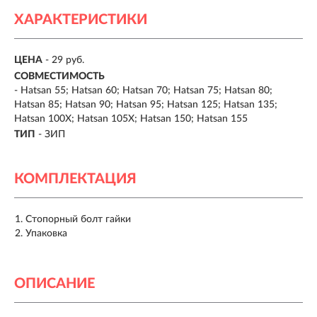
ХАРАКТЕРИСТИКИ
ЦЕНА
- 29 руб.
СОВМЕСТИМОСТЬ
- Hatsan 55; Hatsan 60; Hatsan 70; Hatsan 75; Hatsan 80;
Hatsan 85; Hatsan 90; Hatsan 95; Hatsan 125; Hatsan 135;
Hatsan 100X; Hatsan 105X; Hatsan 150; Hatsan 155
ТИП
- ЗИП
КОМПЛЕКТАЦИЯ
Стопорный болт гайки
Упаковка
ОПИСАНИЕ