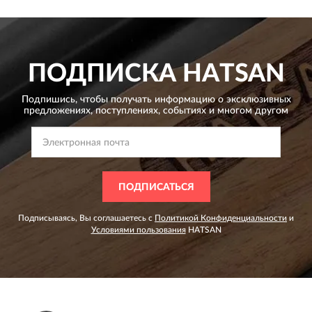
ПОДПИСКА
HATSAN
Подпишись, чтобы получать информацию о эксклюзивных
предложениях,
поступлениях, событиях и многом другом
ПОДПИСАТЬСЯ
Подписываясь, Вы соглашаетесь с
Политикой Конфиденциальности
и
Условиями пользования
HATSAN