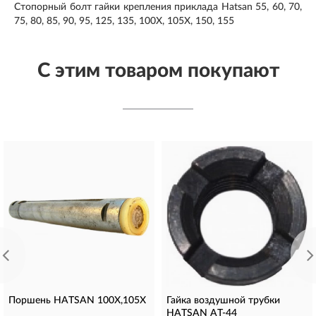
Стопорный болт гайки крепления приклада Hatsan 55, 60, 70,
75, 80, 85, 90, 95, 125, 135, 100X, 105X, 150, 155
С этим товаром покупают
Поршень HATSAN 100X,105X
Гайка воздушной трубки
HATSAN AT-44