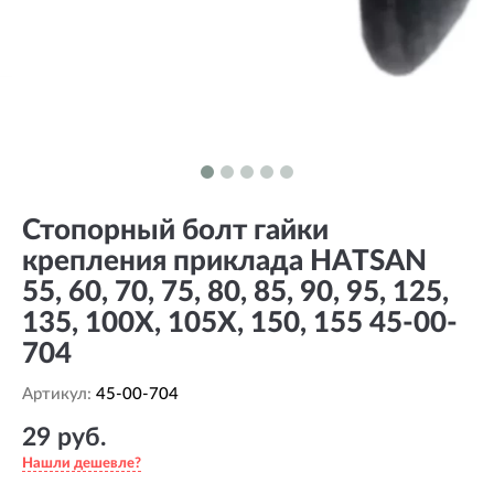
Стопорный болт гайки
крепления приклада HATSAN
55, 60, 70, 75, 80, 85, 90, 95, 125,
135, 100X, 105X, 150, 155 45-00-
704
Артикул:
45-00-704
29 руб.
Нашли дешевле?