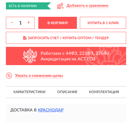
Добавить к сравнению
ЕСТЬ В НАЛИЧИИ
−
+
В КОРЗИНУ
КУПИТЬ В 1 КЛИК
ЗАПРОСИТЬ СЧЕТ / КУПИТЬ ОПТОМ
/ ТЕНДЕР
Работаем с 44ФЗ, 223ФЗ, 275ФЗ
Аккредитация на АСТ ГОЗ
Узнать о снижении цены
ХАРАКТЕРИСТИКИ
ОПИСАНИЕ
КОМПЛЕКТАЦИЯ
ДОСТАВКА В
КРАСНОДАР