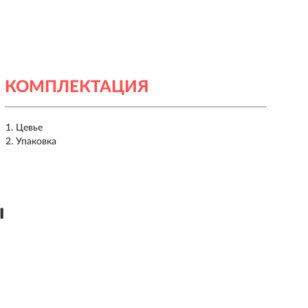
КОМПЛЕКТАЦИЯ
Цевье
Упаковка
ы