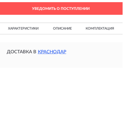
УВЕДОМИТЬ О ПОСТУПЛЕНИИ
ХАРАКТЕРИСТИКИ
ОПИСАНИЕ
КОМПЛЕКТАЦИЯ
ДОСТАВКА В
КРАСНОДАР