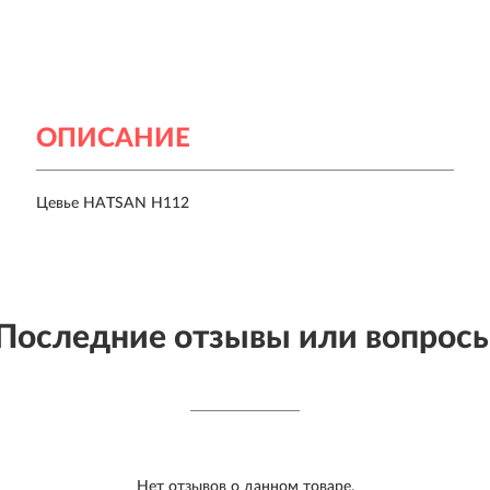
ОПИСАНИЕ
Цевье HATSAN H112
Последние отзывы или вопрос
Нет отзывов о данном товаре.