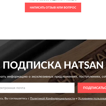
НАПИСАТЬ ОТЗЫВ ИЛИ ВОПРОС
ПОДПИСКА
HATSAN
чать информацию о эксклюзивных предложениях,
поступлениях, со
ПОДПИСАТЬ
сь, Вы соглашаетесь с
Политикой Конфиденциальности
и
Условиями пользова