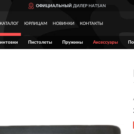
ОФИЦИАЛЬНЫЙ
ДИЛЕР HATSAN
КАТАЛОГ
ЮРЛИЦАМ
НОВИНКИ
КОНТАКТЫ
интовки
Пистолеты
Пружины
Аксессуары
По