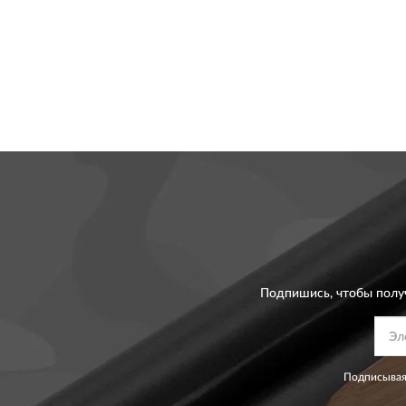
Подпишись, чтобы полу
Подписывая