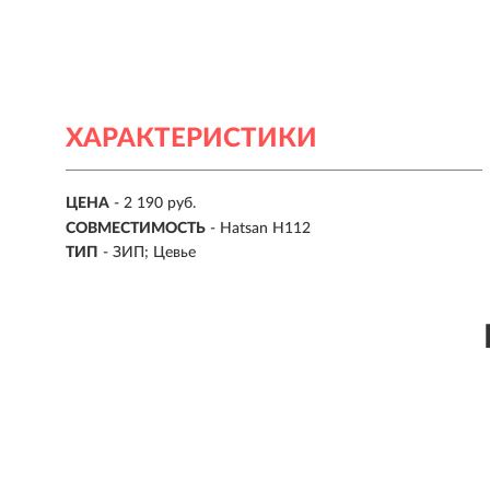
ХАРАКТЕРИСТИКИ
ЦЕНА
- 2 190 руб.
СОВМЕСТИМОСТЬ
- Hatsan H112
ТИП
- ЗИП; Цевье