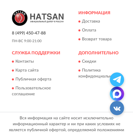
ИНФОРМАЦИЯ
Доставка
Оплата
8 (499) 450-47-88
Возврат товара
ПН-ВС 9:00-21:00
СЛУЖБА ПОДДЕРЖКИ
ДОПОЛНИТЕЛЬНО
Контакты
Скидки
Карта сайта
Политика
конфиденциальности
Публичная оферта
Пользовательское
соглашение
Вся информация на сайте носит исключительно
информационный характер и ни при каких условиях не
является публичной офертой, определяемой положениями