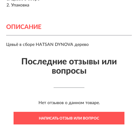
Упаковка
ОПИСАНИЕ
Цевьё в сборе HATSAN DYNOVA дерево
Последние отзывы или
вопросы
Нет отзывов о данном товаре.
НАПИСАТЬ ОТЗЫВ ИЛИ ВОПРОС