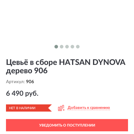
Цевьё в сборе HATSAN DYNOVA
дерево 906
Артикул:
906
6 490 руб.
Добавить к сравнению
НЕТ В НАЛИЧИИ
УВЕДОМИТЬ О ПОСТУПЛЕНИИ