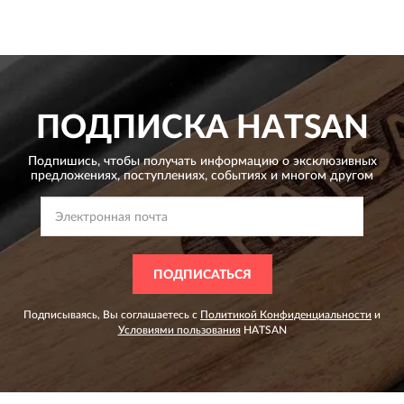
ПОДПИСКА
HATSAN
Подпишись, чтобы получать информацию о эксклюзивных
предложениях,
поступлениях, событиях и многом другом
ПОДПИСАТЬСЯ
Подписываясь, Вы соглашаетесь с
Политикой Конфиденциальности
и
Условиями пользования
HATSAN