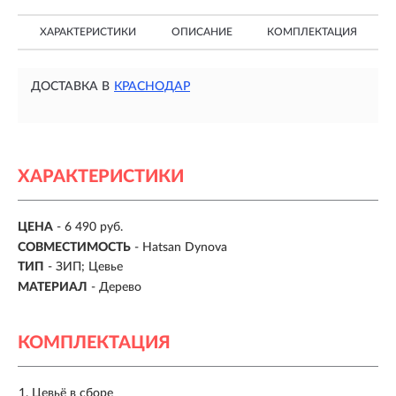
ХАРАКТЕРИСТИКИ
ОПИСАНИЕ
КОМПЛЕКТАЦИЯ
ДОСТАВКА В
КРАСНОДАР
ХАРАКТЕРИСТИКИ
ЦЕНА
- 6 490 руб.
СОВМЕСТИМОСТЬ
- Hatsan Dynova
ТИП
- ЗИП; Цевье
МАТЕРИАЛ
- Дерево
КОМПЛЕКТАЦИЯ
Цевьё в сборе