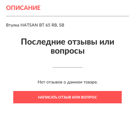
ОПИСАНИЕ
Втулка HATSAN BT 65 RB, SB
Последние отзывы или
вопросы
Нет отзывов о данном товаре.
НАПИСАТЬ ОТЗЫВ ИЛИ ВОПРОС