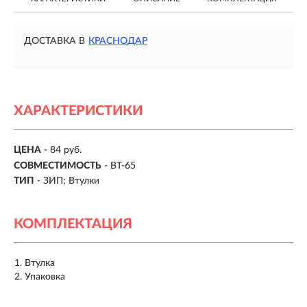
ДОСТАВКА В
КРАСНОДАР
ХАРАКТЕРИСТИКИ
ЦЕНА
- 84 руб.
СОВМЕСТИМОСТЬ
- BT-65
ТИП
- ЗИП; Втулки
КОМПЛЕКТАЦИЯ
Втулка
Упаковка