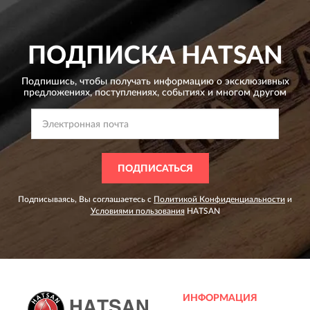
ПОДПИСКА
HATSAN
Подпишись, чтобы получать информацию о эксклюзивных
предложениях,
поступлениях, событиях и многом другом
ПОДПИСАТЬСЯ
Подписываясь, Вы соглашаетесь с
Политикой Конфиденциальности
и
Условиями пользования
HATSAN
ИНФОРМАЦИЯ