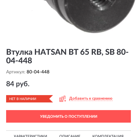
Втулка HATSAN BT 65 RB, SB 80-
04-448
Артикул:
80-04-448
84 руб.
Добавить к сравнению
НЕТ В НАЛИЧИИ
УВЕДОМИТЬ О ПОСТУПЛЕНИИ
ХАРАКТЕРИСТИКИ
ОПИСАНИЕ
КОМПЛЕКТАЦИЯ