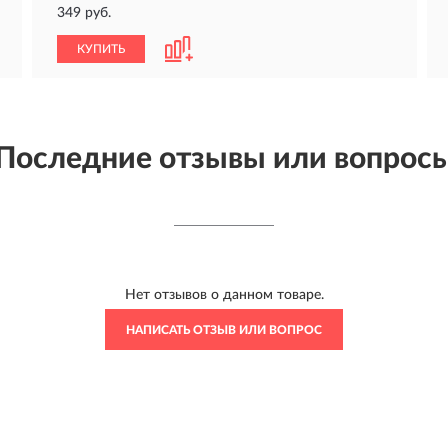
349 руб.
КУПИТЬ
Последние отзывы или вопрос
Нет отзывов о данном товаре.
НАПИСАТЬ ОТЗЫВ ИЛИ ВОПРОС