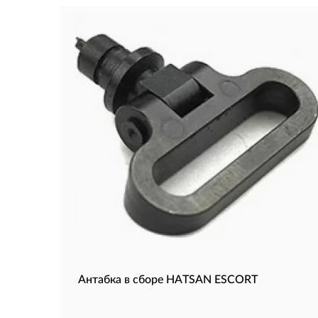
Антабка в сборе HATSAN ESCORT