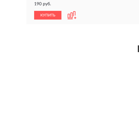
190 руб.
КУПИТЬ