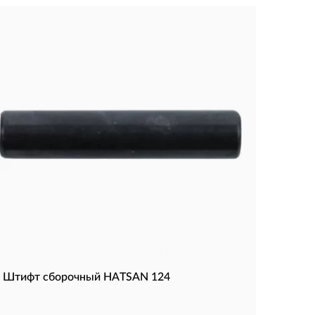
Штифт сборочный HATSAN 124