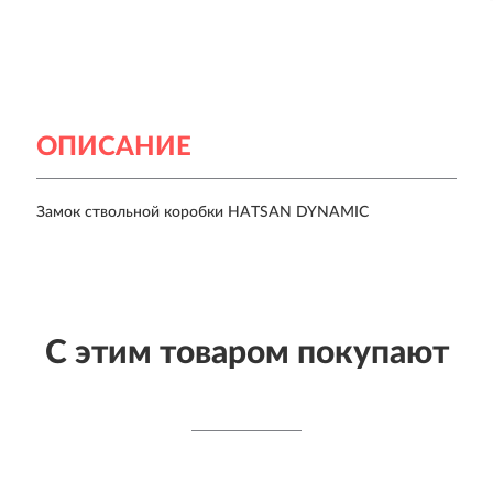
ОПИСАНИЕ
Замок ствольной коробки HATSAN DYNAMIC
С этим товаром покупают