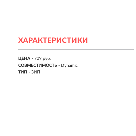
ХАРАКТЕРИСТИКИ
ЦЕНА
- 709 руб.
СОВМЕСТИМОСТЬ
- Dynamic
ТИП
- ЗИП