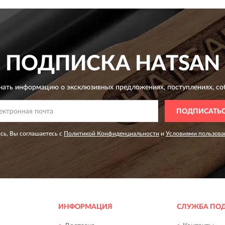
ПОДПИСКА
HATSAN
чать информацию о эксклюзивных предложениях,
поступлениях, со
ПОДПИСАТЬ
сь, Вы соглашаетесь с
Политикой Конфиденциальности
и
Условиями пользова
ИНФОРМАЦИЯ
СЛУЖБА ПО