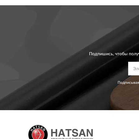
Подпишись, чтобы полу
Подписывая