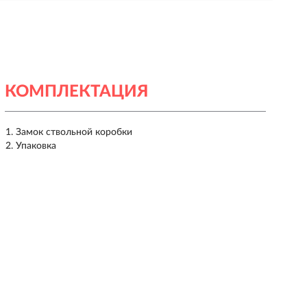
КОМПЛЕКТАЦИЯ
Замок ствольной коробки
Упаковка