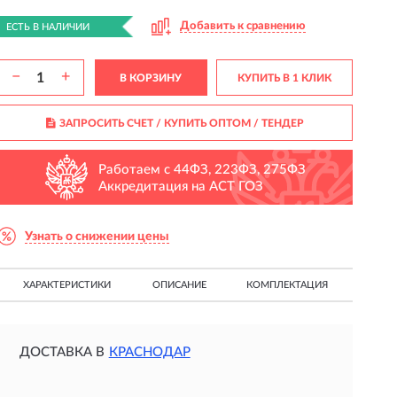
Добавить к сравнению
ЕСТЬ В НАЛИЧИИ
−
+
В КОРЗИНУ
КУПИТЬ В 1 КЛИК
ЗАПРОСИТЬ СЧЕТ / КУПИТЬ ОПТОМ
/ ТЕНДЕР
Работаем с 44ФЗ, 223ФЗ, 275ФЗ
Аккредитация на АСТ ГОЗ
Узнать о снижении цены
ХАРАКТЕРИСТИКИ
ОПИСАНИЕ
КОМПЛЕКТАЦИЯ
ДОСТАВКА В
КРАСНОДАР