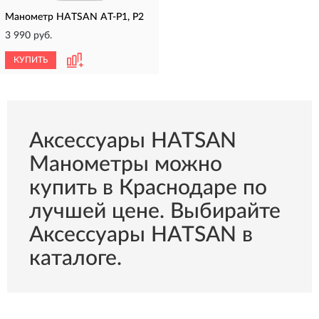
Манометр HATSAN AT-P1, P2
3 990 руб.
КУПИТЬ
Аксессуары HATSAN
Манометры можно
купить в Краснодаре по
лучшей цене. Выбирайте
Аксессуары HATSAN в
каталоге.