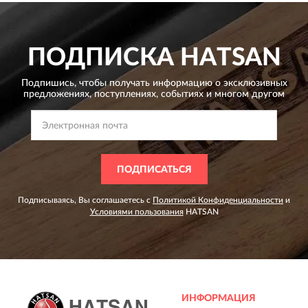
ПОДПИСКА
HATSAN
Подпишись, чтобы получать информацию о эксклюзивных
предложениях,
поступлениях, событиях и многом другом
ПОДПИСАТЬСЯ
Подписываясь, Вы соглашаетесь с
Политикой Конфиденциальности
и
Условиями пользования
HATSAN
ИНФОРМАЦИЯ