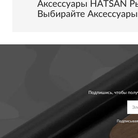
Аксессуары HATSAN Ры
Выбирайте Аксессуары
Подпишись, чтобы полу
Подписывая