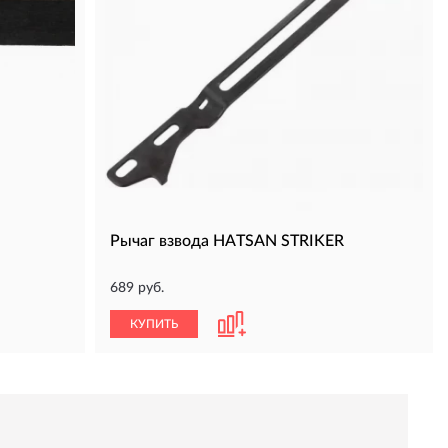
Рычаг взвода HATSAN STRIKER
689 руб.
КУПИТЬ