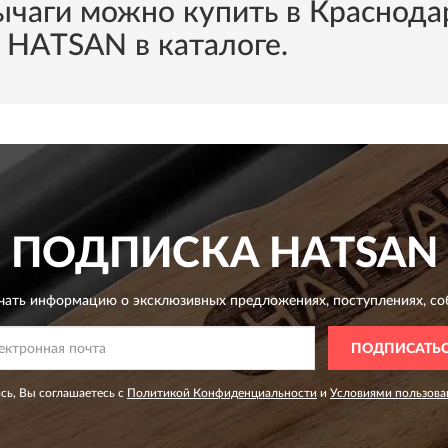
чаги можно купить в Краснодар
 HATSAN в каталоге.
ПОДПИСКА
HATSAN
чать информацию о эксклюзивных предложениях,
поступлениях, со
ПОДПИСАТЬ
сь, Вы соглашаетесь с
Политикой Конфиденциальности
и
Условиями пользова