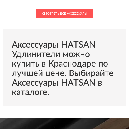
СМОТРЕТЬ ВСЕ АКСЕССУАРЫ
Аксессуары HATSAN
Удлинители можно
купить в Краснодаре по
лучшей цене. Выбирайте
Аксессуары HATSAN в
каталоге.