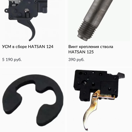
УСМ в сборе HATSAN 124
Винт крепления ствола
HATSAN 125
5 190 руб.
390 руб.