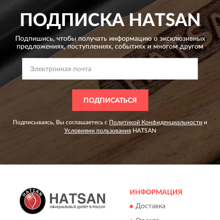
ПОДПИСКА
HATSAN
Подпишись, чтобы получать информацию о эксклюзивных
предложениях,
поступлениях, событиях и многом другом
ПОДПИСАТЬСЯ
Подписываясь, Вы соглашаетесь с
Политикой Конфиденциальности
и
Условиями пользования
HATSAN
ИНФОРМАЦИЯ
Доставка