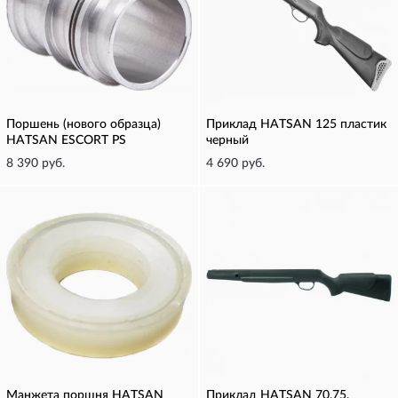
Поршень (нового образца)
Приклад HATSAN 125 пластик
HATSAN ESCORT PS
черный
8 390 руб.
4 690 руб.
Манжета поршня HATSAN
Приклад HATSAN 70,75,