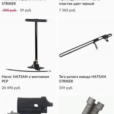
STRIKER
пластик цвет черный
390 руб.
59 руб.
7 303 руб.
Насос HATSAN к винтовкам
Тяга рычага взвода HATSAN
PCP
STRIKER
20 490 руб.
359 руб.